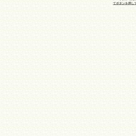
てボタンを押し